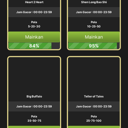
Heart 2 Heart
Shen Long Bao Shi
Jam Gacor : 00:00-23:59
Jam Gacor : 00:00-23:59
Pola
Pola
5-20-30
10-25-50
Mainkan
Mainkan
84%
95%
Big Buffalo
Teller of Tales
Jam Gacor : 00:00-23:59
Jam Gacor : 00:00-23:59
Pola
Pola
35-50-75
25-75-100