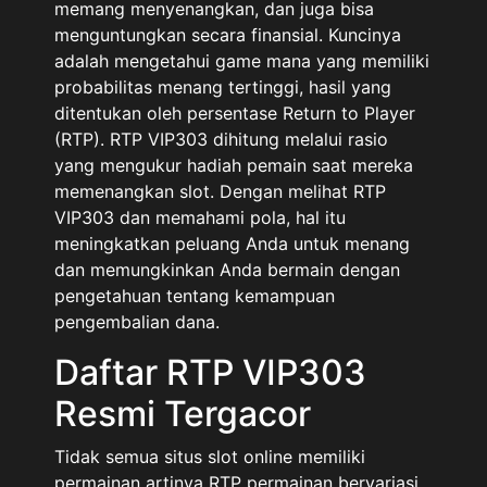
memang menyenangkan, dan juga bisa
menguntungkan secara finansial. Kuncinya
adalah mengetahui game mana yang memiliki
probabilitas menang tertinggi, hasil yang
ditentukan oleh persentase Return to Player
(RTP). RTP VIP303 dihitung melalui rasio
yang mengukur hadiah pemain saat mereka
memenangkan slot. Dengan melihat RTP
VIP303 dan memahami pola, hal itu
meningkatkan peluang Anda untuk menang
dan memungkinkan Anda bermain dengan
pengetahuan tentang kemampuan
pengembalian dana.
Daftar RTP VIP303
Resmi Tergacor
Tidak semua situs slot online memiliki
permainan artinya RTP permainan bervariasi.