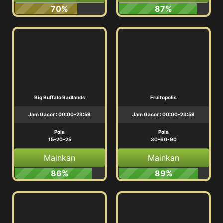
70%
87%
Big Buffalo Badlands
Fruitopolis
Jam Gacor : 00:00-23:59
Jam Gacor : 00:00-23:59
Pola
Pola
15-20-25
30-60-90
Mainkan
Mainkan
86%
89%