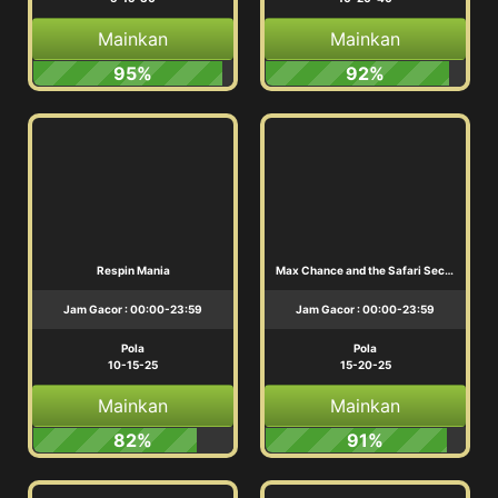
Mainkan
Mainkan
95%
92%
Respin Mania
Max Chance and the Safari Secrets
Jam Gacor : 00:00-23:59
Jam Gacor : 00:00-23:59
Pola
Pola
10-15-25
15-20-25
Mainkan
Mainkan
82%
91%