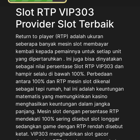
Slot RTP VIP303
Provider Slot Terbaik
Return to player (RTP) adalah ukuran
seberapa banyak mesin slot membayar
kembali kepada pemainnya untuk setiap unit
yang dipertaruhkan . Ini juga bisa dinyatakan
sebagai nilai persentase Slot RTP VIP303 dan
hampir selalu di bawah 100%. Perbedaan
antara 100% dan RTP mesin slot dikenal
sebagai tepi rumah, hal ini adalah keuntungan
matematis yang memungkinkan kasino
menghasilkan keuntungan dalam jangka
panjang. Mesin slot dengan persentase RTP
mendekati 100% sering disebut slot longgar
sedangkan game dengan RTP rendah disebut
ketat. VIP303 menghadirkan slot gacor