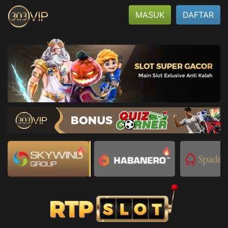
MASUK
DAFTAR