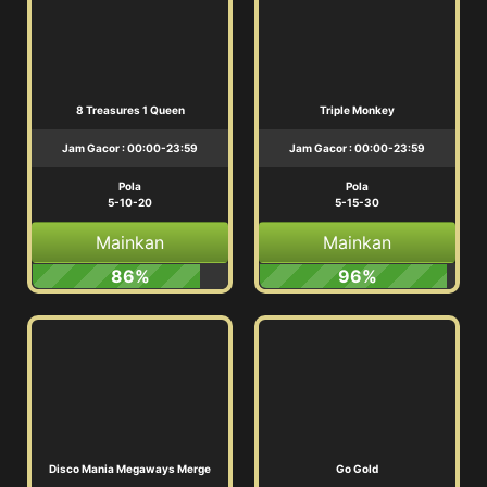
8 Treasures 1 Queen
Triple Monkey
Jam Gacor : 00:00-23:59
Jam Gacor : 00:00-23:59
Pola
Pola
5-10-20
5-15-30
Mainkan
Mainkan
86%
96%
Disco Mania Megaways Merge
Go Gold