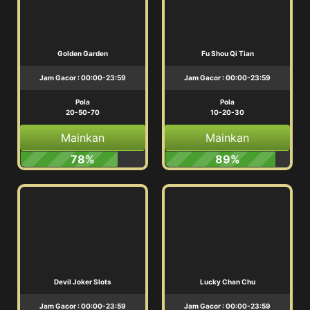
Golden Garden
Fu Shou Qi Tian
Jam Gacor : 00:00-23:59
Jam Gacor : 00:00-23:59
Pola
Pola
20-50-70
10-20-30
Mainkan
Mainkan
78%
89%
Devil Joker Slots
Lucky Chan Chu
Jam Gacor : 00:00-23:59
Jam Gacor : 00:00-23:59