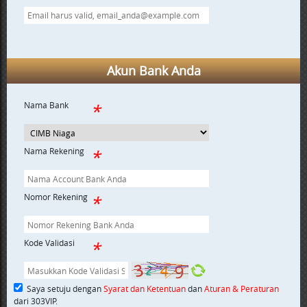
Akun Bank Anda
Nama Bank
Nama Rekening
Nomor Rekening
Kode Validasi
Saya setuju dengan
Syarat dan Ketentuan
dan
Aturan & Peraturan
dari 303VIP.