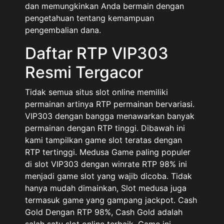
dan memungkinkan Anda bermain dengan
pengetahuan tentang kemampuan
pengembalian dana.
Daftar RTP VIP303
Resmi Tergacor
Tidak semua situs slot online memiliki
permainan artinya RTP permainan bervariasi.
VIP303 dengan bangga menawarkan banyak
permainan dengan RTP tinggi. Dibawah ini
kami tampilkan game slot teratas dengan
RTP tertinggi. Medusa Game paling populer
di slot VIP303 dengan winrate RTP 98% ini
menjadi game slot yang wajib dicoba. Tidak
hanya mudah dimainkan, Slot medusa juga
termasuk game yang gampang jackpot. Cash
Gold Dengan RTP 98%, Cash Gold adalah
salah satu slot online terbaik. Game ini