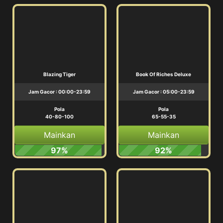
Blazing Tiger
Book Of Riches Deluxe
Jam Gacor : 00:00-23:59
Jam Gacor : 05:00-23:59
Pola
Pola
40-80-100
65-55-35
Mainkan
Mainkan
97%
92%