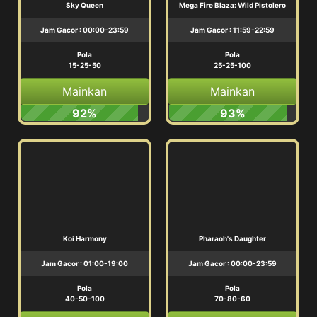
Sky Queen
Mega Fire Blaza: Wild Pistolero
Jam Gacor : 00:00-23:59
Jam Gacor : 11:59-22:59
Pola
Pola
15-25-50
25-25-100
Mainkan
Mainkan
92%
93%
Koi Harmony
Pharaoh's Daughter
Jam Gacor : 01:00-19:00
Jam Gacor : 00:00-23:59
Pola
Pola
40-50-100
70-80-60