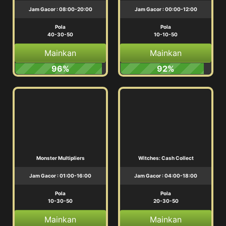
Jam Gacor : 08:00-20:00
Jam Gacor : 00:00-12:00
Pola
Pola
40-30-50
10-10-50
Mainkan
Mainkan
96%
92%
Monster Multipliers
Witches: Cash Collect
Jam Gacor : 01:00-16:00
Jam Gacor : 04:00-18:00
Pola
Pola
10-30-50
20-30-50
Mainkan
Mainkan