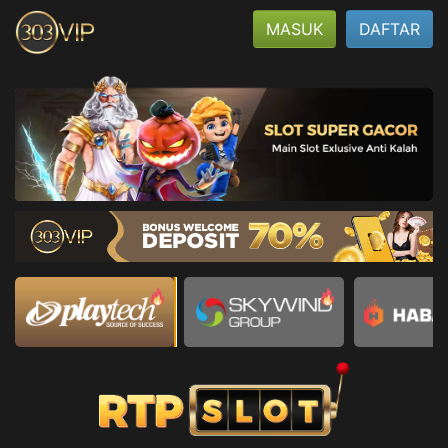
MASUK
DAFTAR