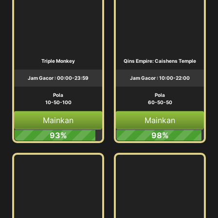
Triple Monkey
Qins Empire: Caishens Temple
Jam Gacor : 00:00-23:59
Jam Gacor : 10:00-22:00
Pola
Pola
10-50-100
60-50-50
Mainkan
Mainkan
93%
98%