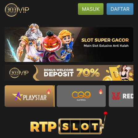
MASUK
DAFTAR