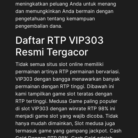
meningkatkan peluang Anda untuk menang
dan memungkinkan Anda bermain dengan
pengetahuan tentang kemampuan
pengembalian dana.
Daftar RTP VIP303
Resmi Tergacor
Tidak semua situs slot online memiliki
permainan artinya RTP permainan bervariasi.
VIP303 dengan bangga menawarkan banyak
permainan dengan RTP tinggi. Dibawah ini
kami tampilkan game slot teratas dengan
RTP tertinggi. Medusa Game paling populer
di slot VIP303 dengan winrate RTP 98% ini
menjadi game slot yang wajib dicoba. Tidak
hanya mudah dimainkan, Slot medusa juga
termasuk game yang gampang jackpot. Cash
Gold Dengan RTP 98%, Cash Gold adalah