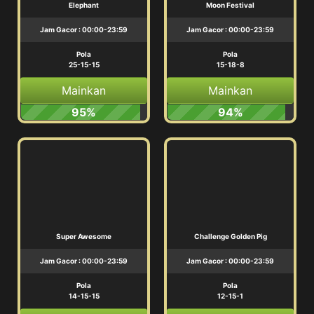
Elephant
Moon Festival
Jam Gacor : 00:00-23:59
Jam Gacor : 00:00-23:59
Pola
Pola
25-15-15
15-18-8
Mainkan
Mainkan
95%
94%
Super Awesome
Challenge Golden Pig
Jam Gacor : 00:00-23:59
Jam Gacor : 00:00-23:59
Pola
Pola
14-15-15
12-15-1