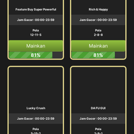
Feature Buy Super Powerful
Rich & Happy
Jam Gacor : 00:00-23:59
Jam Gacor : 00:00-23:59
Pola
Pola
12-11-5
2-8-8
Mainkan
Mainkan
81%
81%
Lucky Crush
DA FU GUI
Jam Gacor : 00:00-23:59
Jam Gacor : 00:00-23:59
Pola
Pola
5-15-2
2-9-1