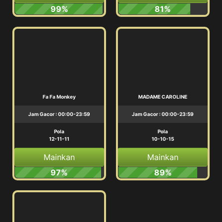
99%
81%
Fa Fa Monkey
MADAME CAROLINE
Jam Gacor : 00:00-23:59
Jam Gacor : 00:00-23:59
Pola
Pola
12-11-11
10-10-15
Mainkan
Mainkan
97%
89%