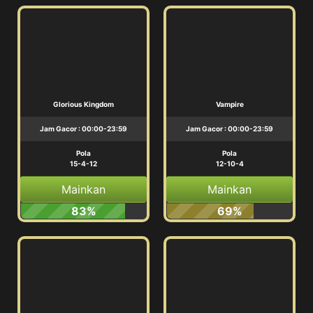
Glorious Kingdom
Vampire
Jam Gacor : 00:00-23:59
Jam Gacor : 00:00-23:59
Pola
Pola
15-4-12
12-10-4
Mainkan
Mainkan
83%
69%