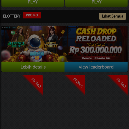
PLAY
PLAY
PROMO
ELOTTERY
Lihat Semua
Lebih details
view leaderboard
PROMO
PROMO
PROMO