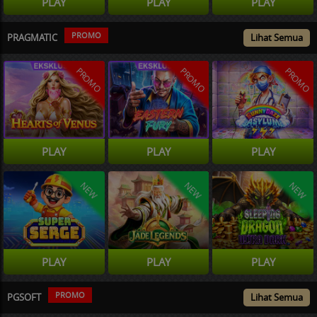
PLAY
PLAY
PLAY
PROMO
PRAGMATIC
Lihat Semua
PROMO
PROMO
PROMO
PLAY
PLAY
PLAY
NEW
NEW
NEW
PLAY
PLAY
PLAY
PROMO
PGSOFT
Lihat Semua