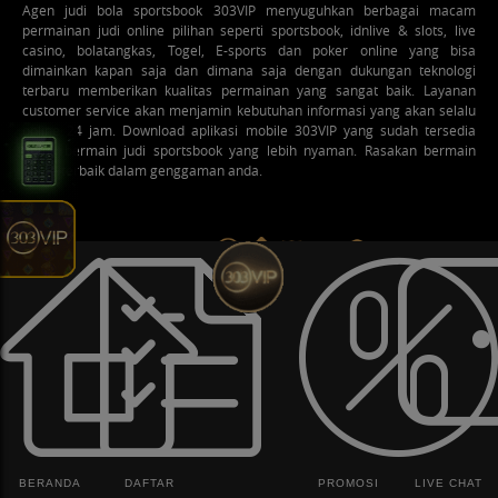
Agen judi bola sportsbook 303VIP menyuguhkan berbagai macam
permainan
judi online
pilihan seperti sportsbook, idnlive & slots, live
casino, bolatangkas, Togel, E-sports dan poker online yang bisa
dimainkan kapan saja dan dimana saja dengan dukungan teknologi
terbaru memberikan kualitas permainan yang sangat baik. Layanan
customer service akan menjamin kebutuhan informasi yang akan selalu
online 24 jam. Download aplikasi mobile 303VIP yang sudah tersedia
untuk bermain judi sportsbook yang lebih nyaman. Rasakan bermain
game terbaik dalam genggaman anda.
Copyright © 303VIP. Hak cipta dilindungi
BERANDA
DAFTAR
PROMOSI
LIVE CHAT