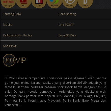
Red Tiger
RTG
TTG
Skywind
Gameplay
Betsoft
Tentang kami
Cara Betting
Mobile
Link 303VIP
Kalkulator Mix Parlay
Zona 303Vip
Anti Blokir
303VIP
sebagai tempat judi sportsbook paling digemari oleh pecinta
game judi online karena kualitas yang diberikan 303VIP adalah yang
terbaik. Bermain berbagai pasaran sportsbook hanya dengan satu id
saja. Dengan metode pembayaran terlengkap yang didukung oleh
berbagai bank partner kami seperti BCA, Mandiri, CIMB Niaga, BNI, BRI,
Permata Bank, Kospin Jasa, Maybank, Panin Bank, Bank Mega dan
voucher88.