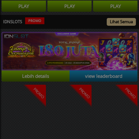
PLAY
PLAY
PLAY
PROMO
IDNSLOTS
Lihat Semua
Lebih details
view leaderboard
PROMO
PROMO
PROMO