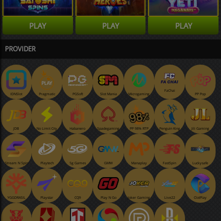
PLAY
PLAY
PLAY
PROVIDER
FaChai
IDNSlot
Pragmatic
PGSoft
Slot Mania
Microgaming
PP Pop
JDB
Habanero
Spadegaming
PP 98% RTP
Penguin King
Jili Gaming
No Limit City
Stream N Spin
Playtech
5g Games
GMW
Manaplay
FastSpin
Luckysafe
YGGDRASIL
Playstar
CQ9
Play N Go
Joker Gaming
Live22
ClotPlay