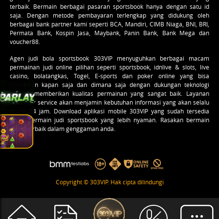
terbaik. Bermain berbagai pasaran sportsbook hanya dengan satu id
saja. Dengan metode pembayaran terlengkap yang didukung oleh
berbagai bank partner kami seperti BCA, Mandiri, CIMB Niaga, BNI, BRI,
Permata Bank, Kospin Jasa, Maybank, Panin Bank, Bank Mega dan
voucher88.
Agen judi bola sportsbook 303VIP menyuguhkan berbagai macam
permainan
judi online
pilihan seperti sportsbook, idnlive & slots, live
casino, bolatangkas, Togel, E-sports dan poker online yang bisa
dimainkan kapan saja dan dimana saja dengan dukungan teknologi
terbaru memberikan kualitas permainan yang sangat baik. Layanan
customer service akan menjamin kebutuhan informasi yang akan selalu
online 24 jam. Download aplikasi mobile 303VIP yang sudah tersedia
untuk bermain judi sportsbook yang lebih nyaman. Rasakan bermain
game terbaik dalam genggaman anda.
Copyright © 303VIP. Hak cipta dilindungi