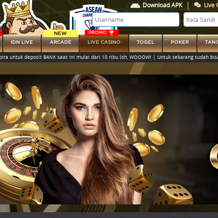
|
Download APK
Live 
PROMO
NEW
IDN LIVE
ARCADE
LIVE CASINO
TOGEL
POKER
TAN
untuk deposit BANK saat ini mulai dari 10 ribu loh, WOOOW! | Untuk sekarang sudah bisa 