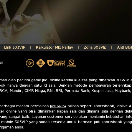
Link 303VIP
|
Kalkulator Mix Parlay
|
Zona 303Vip
|
Anti Blo
ari oleh pecinta game judi online karena kualitas yang diberikan 303VIP 
book hanya dengan satu id saja. Dengan metode pembayaran terlengkap
 BCA, Mandiri, CIMB Niaga, BNI, BRI, Permata Bank, Kospin Jasa, Maybank,
 berbagai macam permainan
pilihan seperti sportsbook, idnlive & 
judi online
oker online yang bisa dimainkan kapan saja dan dimana saja dengan du
yang sangat baik. Layanan customer service akan menjamin kebutuhan inf
i mobile 303VIP yang sudah tersedia untuk bermain judi sportsbook yang
nggaman anda.