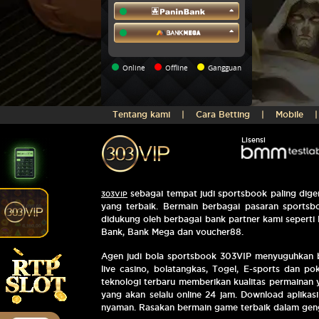
Online
Offline
Gangguan
Tentang kami
|
Cara Betting
|
Mobile
|
Lisensi
sebagai tempat judi sportsbook paling digem
303VIP
yang terbaik. Bermain berbagai pasaran sports
didukung oleh berbagai bank partner kami seperti
Bank, Bank Mega dan voucher88.
Agen judi bola sportsbook 303VIP menyuguhkan
live casino, bolatangkas, Togel, E-sports dan p
teknologi terbaru memberikan kualitas permainan 
yang akan selalu online 24 jam. Download aplikas
nyaman. Rasakan bermain game terbaik dalam ge