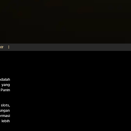
kir
|
adalah
 yang
 Panin
slots,
kungan
ormasi
 lebih